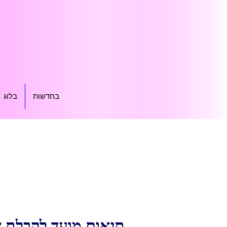
בחדשות
בלוג