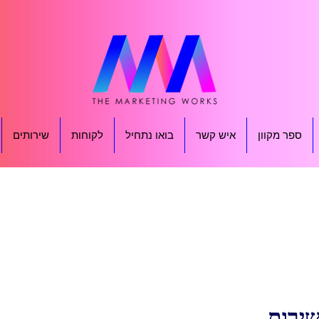
ספר מקוון
איש קשר
בואו נתחיל
לקוחות
שירותים