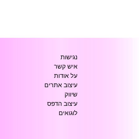
נגישות
איש קשר
על אודות
עיצוב אתרים
שיווק
עיצוב הדפס
לוגואים